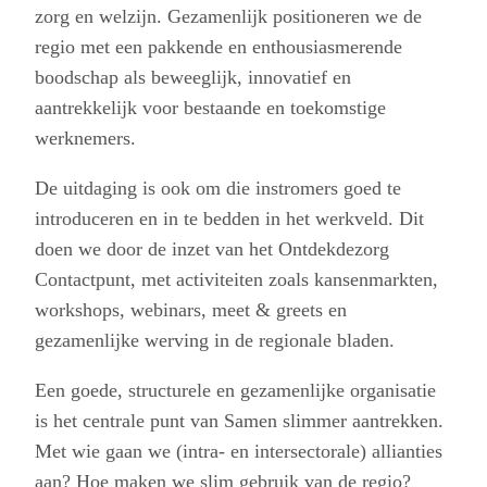
zorg en welzijn. Gezamenlijk positioneren we de
regio met een pakkende en enthousiasmerende
boodschap als beweeglijk, innovatief en
aantrekkelijk voor bestaande en toekomstige
werknemers.
De uitdaging is ook om die instromers goed te
introduceren en in te bedden in het werkveld. Dit
doen we door de inzet van het Ontdekdezorg
Contactpunt, met activiteiten zoals kansenmarkten,
workshops, webinars, meet & greets en
gezamenlijke werving in de regionale bladen.
Een goede, structurele en gezamenlijke organisatie
is het centrale punt van Samen slimmer aantrekken.
Met wie gaan we (intra- en intersectorale) allianties
aan? Hoe maken we slim gebruik van de regio?