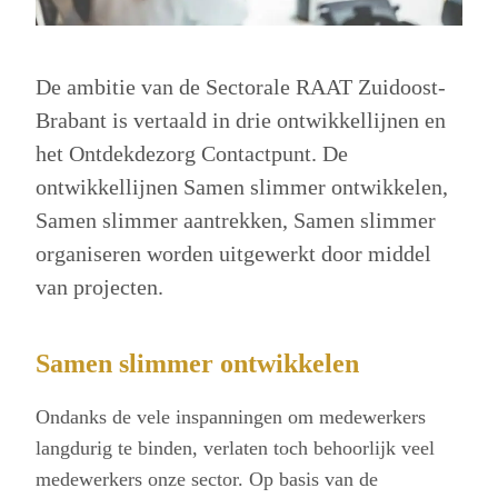
De ambitie van de Sectorale RAAT Zuidoost-
Brabant is vertaald in drie ontwikkellijnen en
het Ontdekdezorg Contactpunt. De
ontwikkellijnen Samen slimmer ontwikkelen,
Samen slimmer aantrekken, Samen slimmer
organiseren worden uitgewerkt door middel
van projecten.
Samen slimmer ontwikkelen
Ondanks de vele inspanningen om medewerkers
langdurig te binden, verlaten toch behoorlijk veel
medewerkers onze sector. Op basis van de