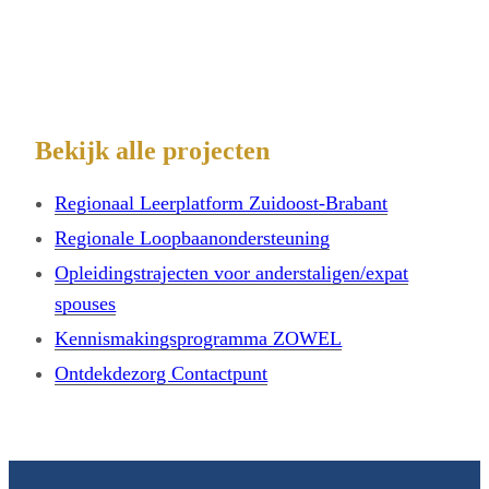
Bekijk alle projecten
Regionaal Leerplatform Zuidoost-Brabant
Regionale Loopbaanondersteuning
Opleidingstrajecten voor anderstaligen/expat
spouses
Kennismakingsprogramma ZOWEL
Ontdekdezorg Contactpunt