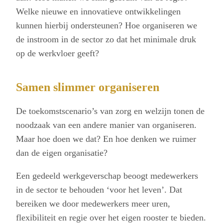
Welke nieuwe en innovatieve ontwikkelingen
kunnen hierbij ondersteunen? Hoe organiseren we
de instroom in de sector zo dat het minimale druk
op de werkvloer geeft?
Samen slimmer organiseren
De toekomstscenario’s van zorg en welzijn tonen de
noodzaak van een andere manier van organiseren.
Maar hoe doen we dat? En hoe denken we ruimer
dan de eigen organisatie?
Een gedeeld werkgeverschap beoogt medewerkers
in de sector te behouden ‘voor het leven’. Dat
bereiken we door medewerkers meer uren,
flexibiliteit en regie over het eigen rooster te bieden.