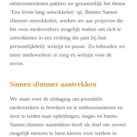
uitstroomredenen pakken we gezamenlijk het thema
‘Een leven lang ontwikkelen’ op. Binnen Samen
slimmer ontwikkelen, werken we aan projecten die
het voor medewerkers mogelijk maken om zich te
ontwikkelen in een richting die past bij hun
persoonlijkheid, welzijn en passie. Zo behouden we
meer medewerkers in zorg en welzijn voor de
sector.
Samen slimmer aantrekken
We staan voor de uitdaging om potentiële
medewerkers te bereiken en te enthousiasmeren en
door te leiden naar opleidingen, stages en banen.
Samen slimmer aantrekken heeft als doel om zoveel
mogelijk mensen te laten kiezen voor werken in