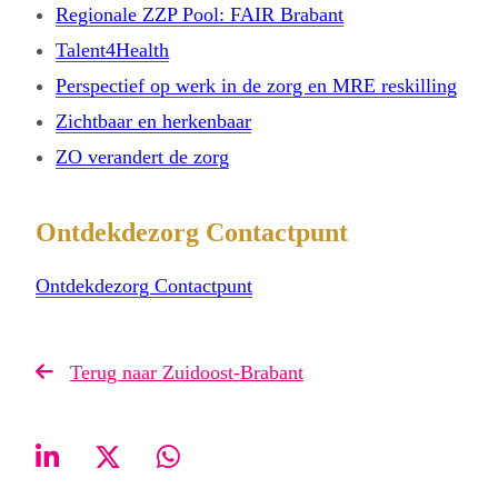
Regionale ZZP Pool: FAIR Brabant
Talent4Health
Perspectief op werk in de zorg en MRE reskilling
Zichtbaar en herkenbaar
ZO verandert de zorg
Ontdekdezorg Contactpunt
Ontdekdezorg Contactpunt
Terug naar Zuidoost-Brabant