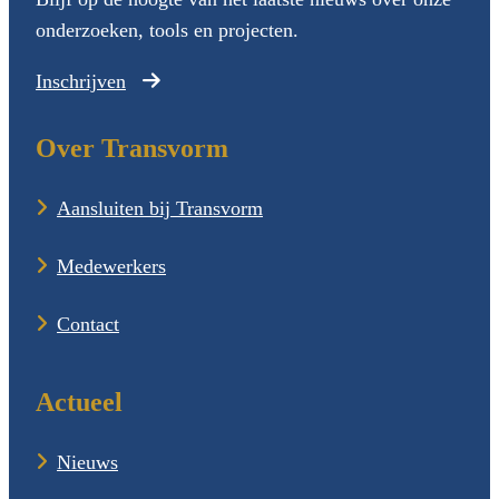
onderzoeken, tools en projecten.
Inschrijven
Over Transvorm
Aansluiten bij Transvorm
Medewerkers
Contact
Actueel
Nieuws