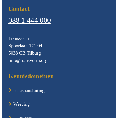
Contact
088 1 444 000
Transvorm
Spoorlaan 171 04
5038 CB
Tilburg
info@transvorm.org
Kennisdomeinen
Basisaansluiting
Werving
Loopbaan